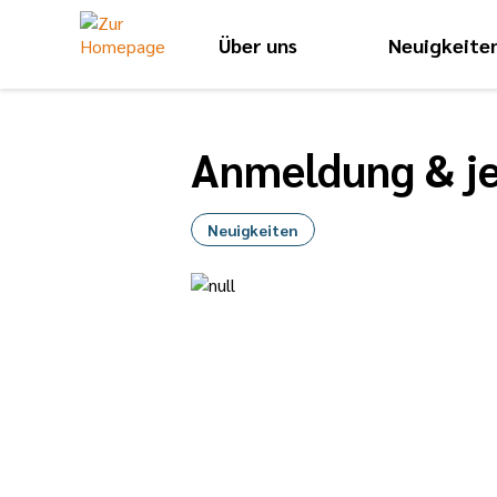
Über uns
Neuigkeite
Anmeldung & je
Neuigkeiten