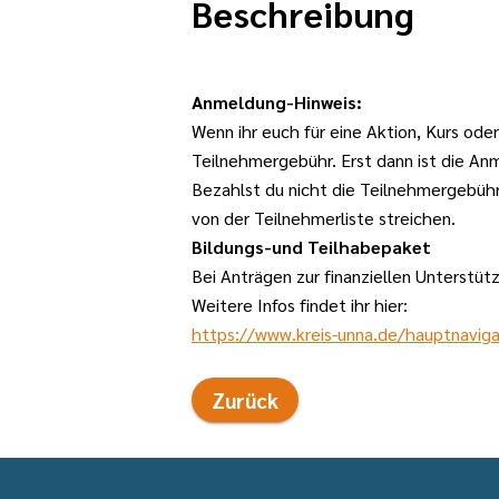
Beschreibung
Anmeldung-Hinweis:
Wenn ihr euch für eine Aktion, Kurs od
Teilnehmergebühr. Erst dann ist die Anm
Bezahlst du nicht die Teilnehmergebühr
von der Teilnehmerliste streichen.
Bildungs-und Teilhabepaket
Bei Anträgen zur finanziellen Unterstüt
Weitere Infos findet ihr hier:
https://www.kreis-unna.de/hauptnaviga
Zurück